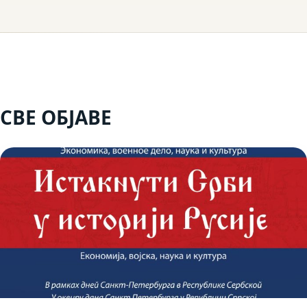
СВЕ ОБЈАВЕ