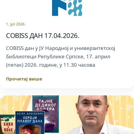
1. јул 2026.
COBISS ДАН 17.04.2026.
COBISS дан у ЈУ Народној и универзитетској
библиотеци Републике Српске, 17. април
(петак) 2026. године, у 11.30 часова
Прочитај више